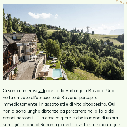
Ci sono numerosi
voli
diretti da Amburgo a Bolzano. Una
volta arrivato all'aeroporto di Bolzano, percepirai
immediatamente il rilassato stile di vita altoatesino. Qui
non ci sono lunghe distanze da percorrere né la folla dei
grandi aeroporti. E la cosa migliore è che in meno di un'ora
sarai già in cima al Renon a goderti la vista sulle montagne.