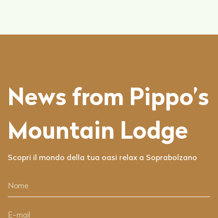
News from Pippo’s
Mountain Lodge
Scopri il mondo della tua oasi relax a Soprabolzano