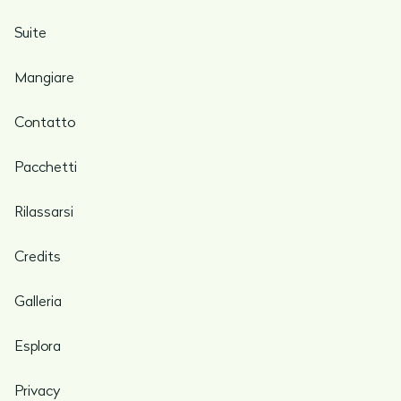
Suite
Mangiare
Contatto
Pacchetti
Rilassarsi
Credits
Galleria
Esplora
Privacy