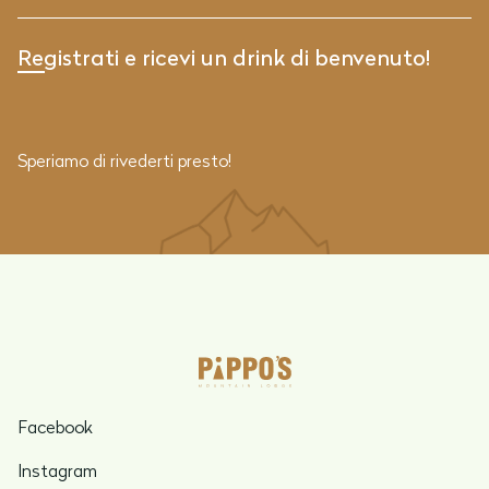
Speriamo di rivederti presto!
Facebook
Instagram