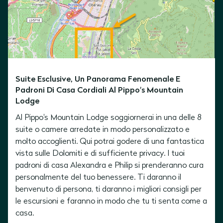
Suite Esclusive, Un Panorama Fenomenale E
Padroni Di Casa Cordiali Al Pippo's Mountain
Lodge
Al Pippo's Mountain Lodge soggiornerai in una delle 8
suite o camere
arredate in modo personalizzato e
molto accoglienti. Qui potrai godere di una fantastica
vista sulle Dolomiti e di sufficiente privacy. I tuoi
padroni di casa Alexandra e Philip si prenderanno cura
personalmente del tuo benessere. Ti daranno il
benvenuto di persona, ti daranno i migliori consigli per
le escursioni e faranno in modo che tu ti senta come a
casa.