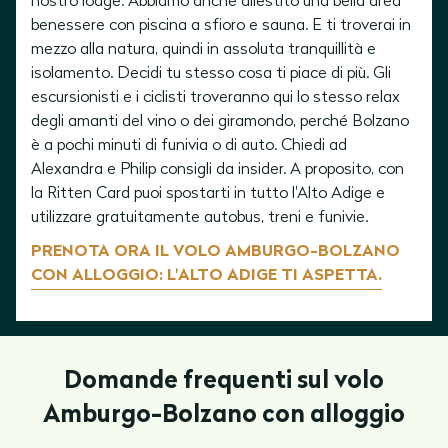
benessere con piscina a sfioro e sauna. E ti troverai in
mezzo alla natura, quindi in assoluta tranquillità e
isolamento. Decidi tu stesso cosa ti piace di più. Gli
escursionisti e i ciclisti troveranno qui lo stesso relax
degli amanti del vino o dei giramondo, perché Bolzano
è a pochi minuti di funivia o di auto. Chiedi ad
Alexandra e Philip consigli da insider. A proposito, con
la Ritten Card puoi spostarti in tutto l'Alto Adige e
utilizzare gratuitamente autobus, treni e funivie.
PRENOTA ORA IL VOLO AMBURGO-BOLZANO
CON ALLOGGIO: L'ALTO ADIGE TI ASPETTA.
Domande frequenti sul volo
Amburgo-Bolzano con alloggio