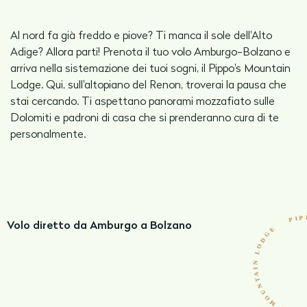
Al nord fa già freddo e piove? Ti manca il sole dell'Alto
Adige? Allora parti! Prenota il tuo volo Amburgo-Bolzano e
arriva nella sistemazione dei tuoi sogni, il Pippo's Mountain
Lodge. Qui, sull'altopiano del Renon, troverai la pausa che
stai cercando. Ti aspettano panorami mozzafiato sulle
Dolomiti e padroni di casa che si prenderanno cura di te
personalmente.
Volo diretto da Amburgo a Bolzano