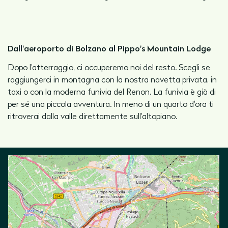
Dall'aeroporto di Bolzano al Pippo's Mountain Lodge
Dopo l'atterraggio, ci occuperemo noi del resto. Scegli se
raggiungerci in montagna con la nostra navetta privata, in
taxi o con la moderna funivia del Renon. La funivia è già di
per sé una piccola avventura. In meno di un quarto d'ora ti
ritroverai dalla valle direttamente sull'altopiano.