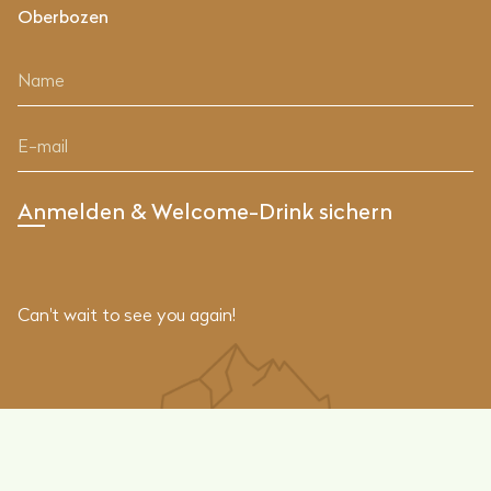
Oberbozen
Can't wait to see you again!