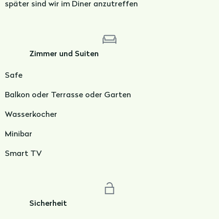
später sind wir im Diner anzutreffen
Zimmer und Suiten
Safe
Balkon oder Terrasse oder Garten
Wasserkocher
Minibar
Smart TV
Sicherheit