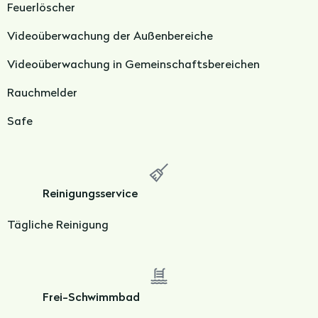
Feuerlöscher
Videoüberwachung der Außenbereiche
Videoüberwachung in Gemeinschaftsbereichen
Rauchmelder
Safe
Reinigungsservice
Tägliche Reinigung
Frei-Schwimmbad