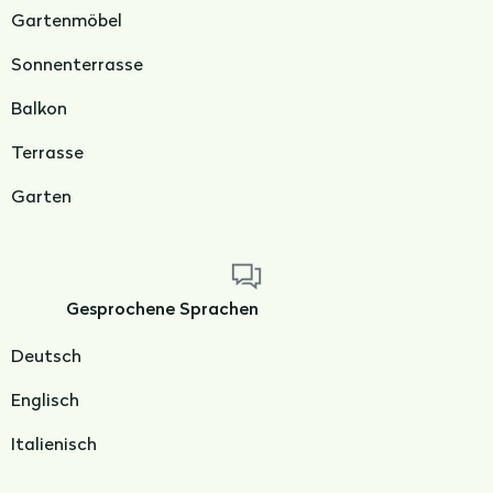
Gartenmöbel
Sonnenterrasse
Balkon
Terrasse
Garten
Gesprochene Sprachen
Deutsch
Englisch
Italienisch