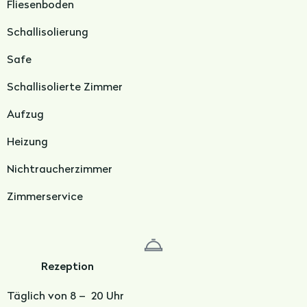
Fliesenboden
Schallisolierung
Safe
Schallisolierte Zimmer
Aufzug
Heizung
Nichtraucherzimmer
Zimmerservice
Rezeption
Täglich von 8 – 20 Uhr