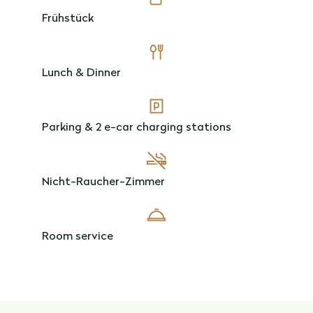
Frühstück
Lunch & Dinner
Parking & 2 e-car charging stations
Nicht-Raucher-Zimmer
Room service