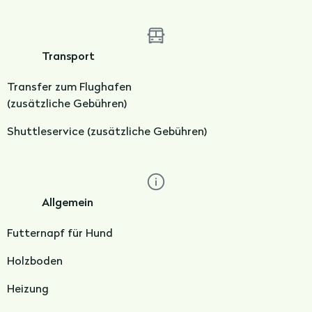
Transport
Transfer zum Flughafen
(z
usätzliche Gebühren)
Shuttleservice (zusätzliche Gebühren)
Allgemein
Futternapf für Hund
Holzboden
Heizung