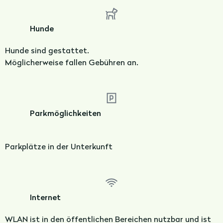
Hunde
Hunde sind gestattet.
Möglicherweise fallen Gebühren an.
Parkmöglichkeiten
Parkplätze in der Unterkunft
Internet
WLAN ist in den öffentlichen Bereichen nutzbar und ist