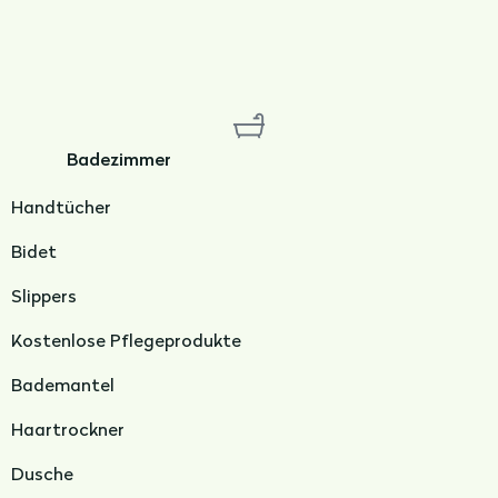
Badezimmer
Handtücher
Bidet
Slippers
Kostenlose Pflegeprodukte
Bademantel
Haartrockner
Dusche