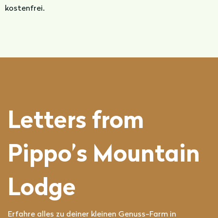
kostenfrei.
Letters from
Pippo’s Mountain
Lodge
Erfahre alles zu deiner kleinen Genuss-Farm in