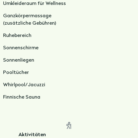
Umkleideraum für Wellness
Ganzkörpermassage
(
zusätzliche Gebühren)
Ruhebereich
Sonnenschirme
Sonnenliegen
Pooltücher
Whirlpool/Jacuzzi
Finnische Sauna
Aktivitäten