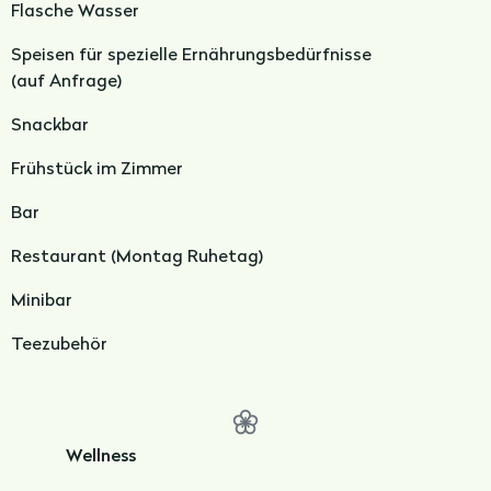
Flasche Wasser
Speisen für spezielle Ernährungsbedürfnisse
(auf Anfrage)
Snackbar
Frühstück im Zimmer
Bar
Restaurant (Montag Ruhetag)
Minibar
Teezubehör
Wellness