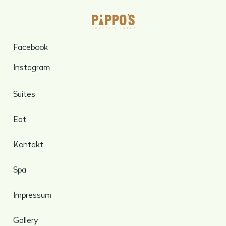
Facebook
Instagram
Suites
Eat
Kontakt
Spa
Impressum
Gallery