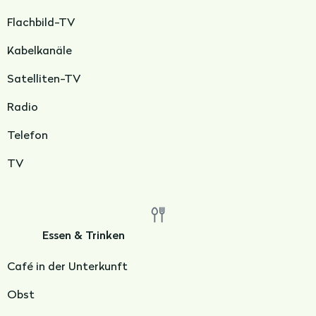
Flachbild-TV
Kabelkanäle
Satelliten-TV
Radio
Telefon
TV
Essen & Trinken
Café in der Unterkunft
Obst