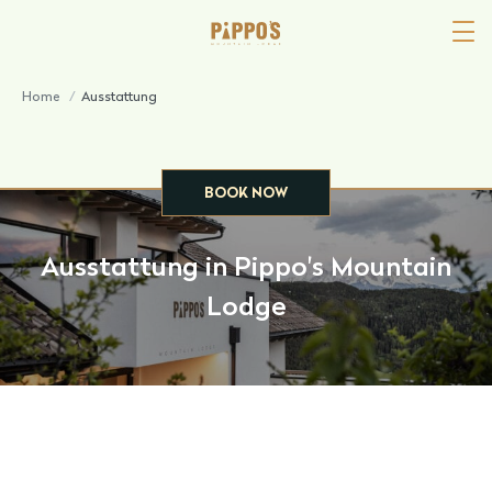
Home
/
Ausstattung
BOOK NOW
Ausstattung in Pippo's Mountain
Lodge