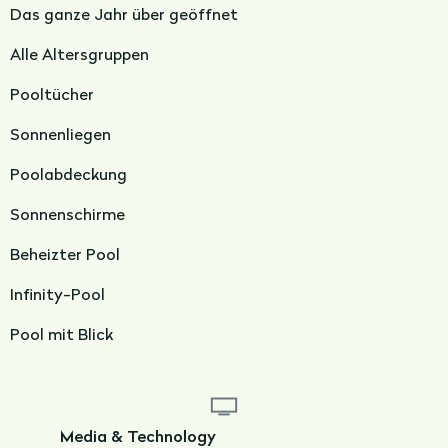
Das ganze Jahr über geöffnet
Alle Altersgruppen
Pooltücher
Sonnenliegen
Poolabdeckung
Sonnenschirme
Beheizter Pool
Infinity-Pool
Pool mit Blick
Media & Technology