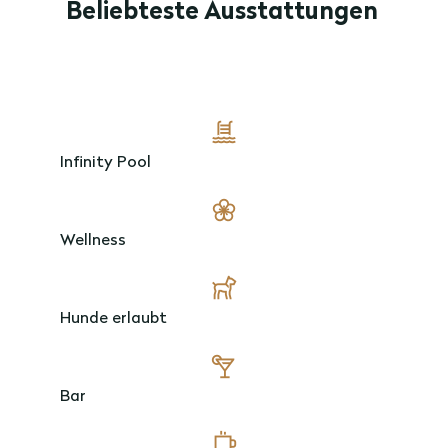
Beliebteste Ausstattungen
Infinity Pool
Wellness
Hunde erlaubt
Bar